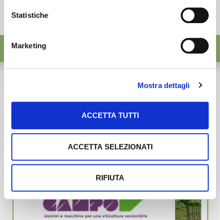
Statistiche
Marketing
Mostra dettagli
ACCETTA TUTTI
ACCETTA SELEZIONATI
RIFIUTA