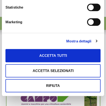
Statistiche
Marketing
Mostra dettagli
ACCETTA TUTTI
ACCETTA SELEZIONATI
RIFIUTA