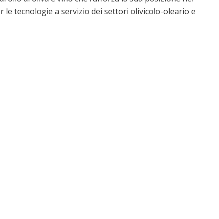
le tecnologie a servizio dei settori olivicolo-oleario e