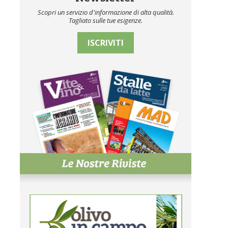
Scopri un servizio d'informazione di alta qualità.
Tagliato sulle tue esigenze.
ISCRIVITI