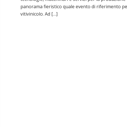
panorama fieristico quale evento di riferimento per 
vitivinicolo. Ad […]