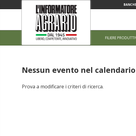
BANCHE
FILIERE PRODUTTI
Nessun evento nel calendario 
Prova a modificare i criteri di ricerca.