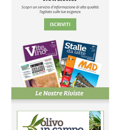
Scopri un servizio d'informazione di alta qualità.
Tagliato sulle tue esigenze.
ISCRIVITI