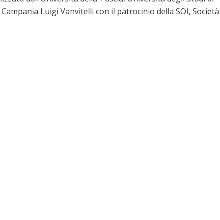
a Campania Luigi Vanvitelli con il patrocinio della SOI, Società