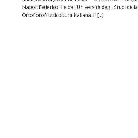
Napoli Federico II e dall’Università degli Studi dell
Ortoflorofrutticoltura Italiana. Il […]