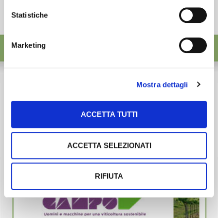
Statistiche
Marketing
Mostra dettagli
ACCETTA TUTTI
ACCETTA SELEZIONATI
RIFIUTA