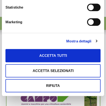
Statistiche
Marketing
Mostra dettagli
ACCETTA TUTTI
ACCETTA SELEZIONATI
RIFIUTA