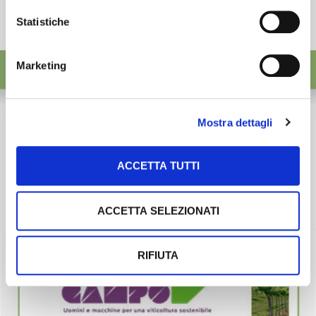
Statistiche
Marketing
Mostra dettagli
ACCETTA TUTTI
ACCETTA SELEZIONATI
RIFIUTA