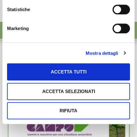
Statistiche
Marketing
Mostra dettagli
ACCETTA TUTTI
ACCETTA SELEZIONATI
RIFIUTA