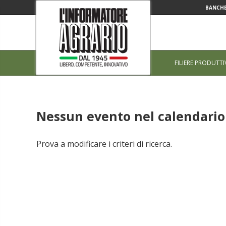
BANCHE
FILIERE PRODUTTI
Nessun evento nel calendario 
Prova a modificare i criteri di ricerca.