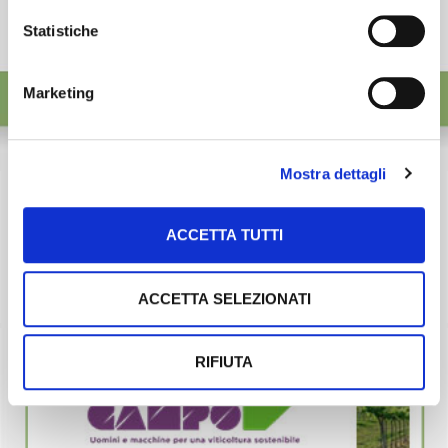
Statistiche
Marketing
Mostra dettagli
ACCETTA TUTTI
ACCETTA SELEZIONATI
RIFIUTA