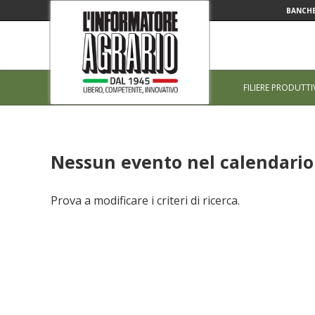
BANCHE
FILIERE PRODUTTI
Nessun evento nel calendario 
Prova a modificare i criteri di ricerca.