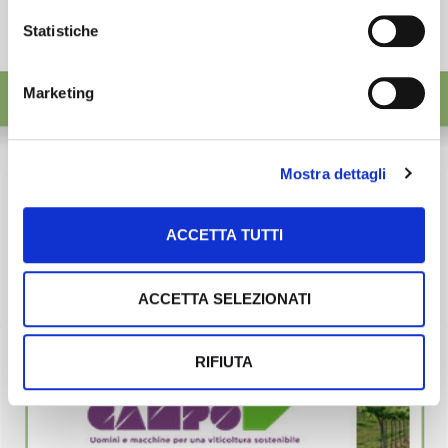
Statistiche
Marketing
Mostra dettagli
ACCETTA TUTTI
ACCETTA SELEZIONATI
RIFIUTA