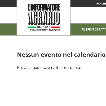
BANCHE
FILIERE PRODUTTI
Nessun evento nel calendario 
Prova a modificare i criteri di ricerca.