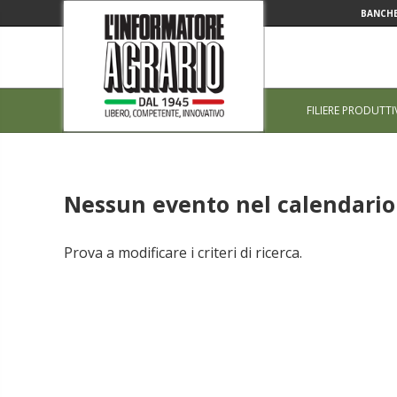
BANCHE
FILIERE PRODUTTI
Nessun evento nel calendario 
Prova a modificare i criteri di ricerca.