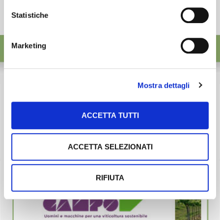
Statistiche
Marketing
Mostra dettagli
ACCETTA TUTTI
ACCETTA SELEZIONATI
RIFIUTA