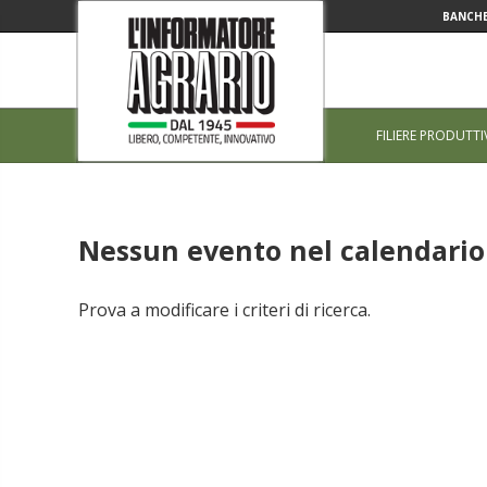
BANCHE
FILIERE PRODUTTI
Nessun evento nel calendario 
Prova a modificare i criteri di ricerca.