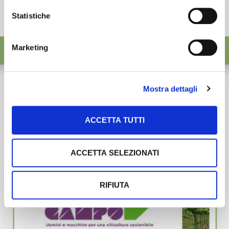
Statistiche
Marketing
Mostra dettagli
ACCETTA TUTTI
ACCETTA SELEZIONATI
RIFIUTA