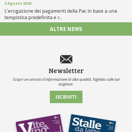
3 Agosto 2026
L’erogazione dei pagamenti della Pac in base a una
tempistica predefinita e r...
ALTRE NEWS
Newsletter
Scopri un servizio d'informazione di alta qualità. Tagliato sulle tue
esigenze.
ISCRIVITI