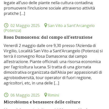
legate all’uso delle piante nella cultura contadina;
promuovere l’inclusione sociale attraverso attività
pratiche […]
02 Maggio 2025
San Vito a Sant'Arcangelo
(Potenza)
Rosa Damascena: dal campo all’estrazione
Venerdì 2 maggio dalle ore 9,30 presso l’Azienda di
Virgilio, Località San Vito a Sant’Arcangelo (Potenza) si
terrà il convegno Rosa Damascena: dal campo
all’estrazione. Piante officinali: una risorsa economica
per l’agricoltura lucana. Si tratta di una giornata
dimostrativa organizzata dall’Alsia per appassionati di
agrobiodiversità, tour operator di fuori regione,
agricoltori, etc, in una delle […]
06 Maggio 2025
Rimini
Microbioma e benessere delle colture