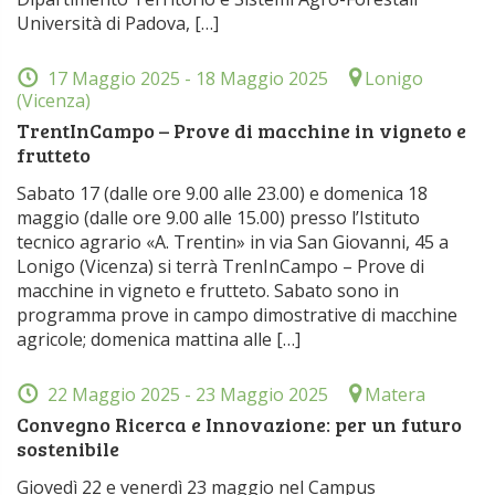
Università di Padova, […]
17 Maggio 2025
- 18 Maggio 2025
Lonigo
(Vicenza)
TrentInCampo – Prove di macchine in vigneto e
frutteto
Sabato 17 (dalle ore 9.00 alle 23.00) e domenica 18
maggio (dalle ore 9.00 alle 15.00) presso l’Istituto
tecnico agrario «A. Trentin» in via San Giovanni, 45 a
Lonigo (Vicenza) si terrà TrenInCampo – Prove di
macchine in vigneto e frutteto. Sabato sono in
programma prove in campo dimostrative di macchine
agricole; domenica mattina alle […]
22 Maggio 2025
- 23 Maggio 2025
Matera
Convegno Ricerca e Innovazione: per un futuro
sostenibile
Giovedì 22 e venerdì 23 maggio nel Campus