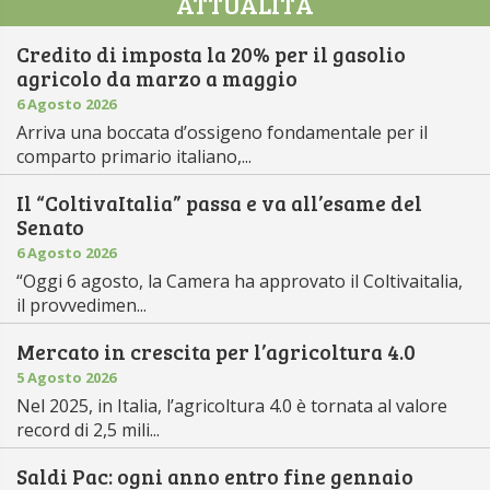
ATTUALITÀ
Credito di imposta la 20% per il gasolio
agricolo da marzo a maggio
6 Agosto 2026
Arriva una boccata d’ossigeno fondamentale per il
comparto primario italiano,...
Il “ColtivaItalia” passa e va all’esame del
Senato
6 Agosto 2026
“Oggi 6 agosto, la Camera ha approvato il Coltivaitalia,
il provvedimen...
Mercato in crescita per l’agricoltura 4.0
5 Agosto 2026
Nel 2025, in Italia, l’agricoltura 4.0 è tornata al valore
record di 2,5 mili...
Saldi Pac: ogni anno entro fine gennaio