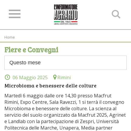
Ce
ne
sit
Home
Fiere e Convegni
06 Maggio 2025
Rimini
Microbioma e benessere delle colture
Martedì 6 maggio dalle ore 14,30 presso Macfrut
Rimini, Expo Centre, Sala Ravezzi, 1 si terrà il convegno
Microbioma e benessere delle colture. La scienza al
servizio del suolo organizzato da Macfrut 2025, Agrinet
e Landlab con la partecipazione di Zespri, Università
Politecnica delle Marche, Unapera, Media partner