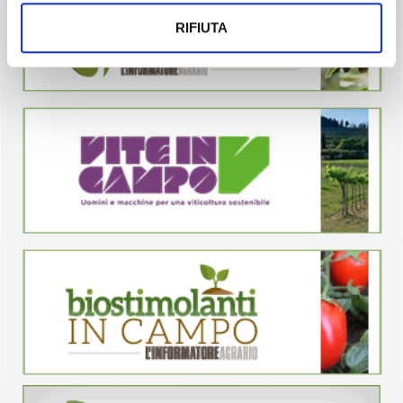
RIFIUTA