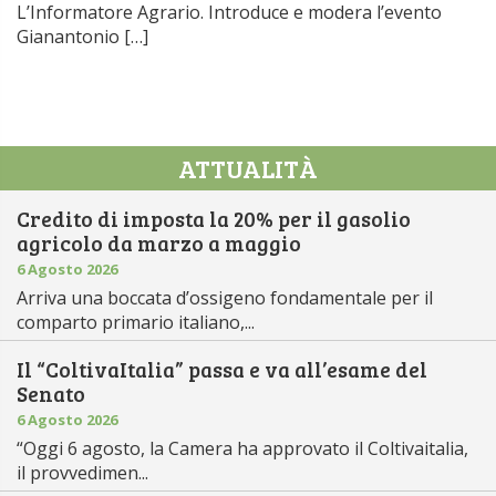
L’Informatore Agrario. Introduce e modera l’evento
Gianantonio […]
ATTUALITÀ
Credito di imposta la 20% per il gasolio
agricolo da marzo a maggio
6 Agosto 2026
Arriva una boccata d’ossigeno fondamentale per il
comparto primario italiano,...
Il “ColtivaItalia” passa e va all’esame del
Senato
6 Agosto 2026
“Oggi 6 agosto, la Camera ha approvato il Coltivaitalia,
il provvedimen...