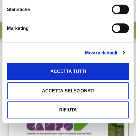
Statistiche
Marketing
Mostra dettagli
ACCETTA TUTTI
ACCETTA SELEZIONATI
RIFIUTA