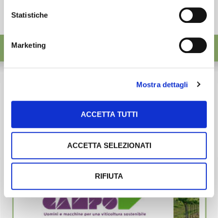
Statistiche
Marketing
Mostra dettagli
ACCETTA TUTTI
ACCETTA SELEZIONATI
RIFIUTA