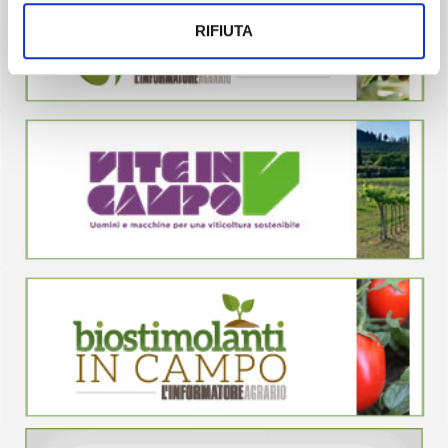
RIFIUTA