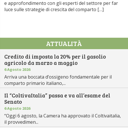
e approfondimento con gli esperti del settore per far
luce sulle strategie di crescita del comparto […]
ATTUALITÀ
Credito di imposta la 20% per il gasolio
agricolo da marzo a maggio
6 Agosto 2026
Arriva una boccata d’ossigeno fondamentale per il
comparto primario italiano,...
Il “ColtivaItalia” passa e va all’esame del
Senato
6 Agosto 2026
“Oggi 6 agosto, la Camera ha approvato il Coltivaitalia,
il provvedimen...