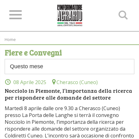
Ce
ne
sit
Home
Fiere e Convegni
08 Aprile 2025
Cherasco (Cuneo)
Nocciolo in Piemonte, l’importanza della ricerca
per rispondere alle domande del settore
Martedì 8 aprile dalle ore 9.30 a Cherasco (Cuneo)
presso La Porta delle Langhe si terrà il convegno
Nocciolo in Piemonte, l’importanza della ricerca per
rispondere alle domande del settore organizzato da
Coldiretti Cuneo. L’incontro sarà occasione di confronto