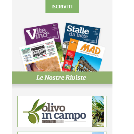
ISCRIVITI