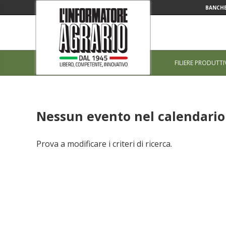
BANCHE
FILIERE PRODUTTI
Nessun evento nel calendario 
Prova a modificare i criteri di ricerca.