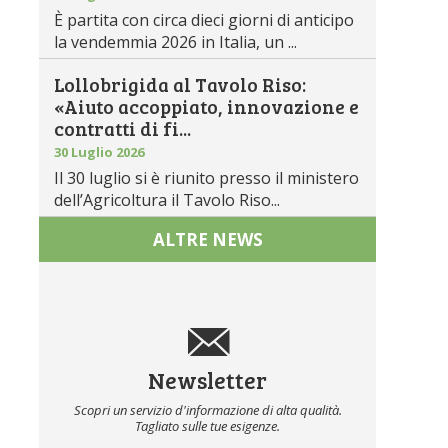
È partita con circa dieci giorni di anticipo
la vendemmia 2026 in Italia, un ...
Lollobrigida al Tavolo Riso:
«Aiuto accoppiato, innovazione e
contratti di fi...
30 Luglio 2026
Il 30 luglio si è riunito presso il ministero
dell’Agricoltura il Tavolo Riso...
ALTRE NEWS
Newsletter
Scopri un servizio d'informazione di alta qualità.
Tagliato sulle tue esigenze.