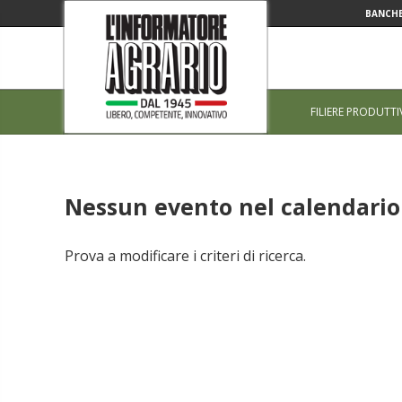
BANCHE
FILIERE PRODUTTI
Nessun evento nel calendario 
Prova a modificare i criteri di ricerca.