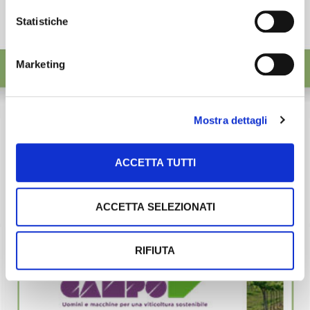
Statistiche
Marketing
Mostra dettagli
ACCETTA TUTTI
ACCETTA SELEZIONATI
RIFIUTA