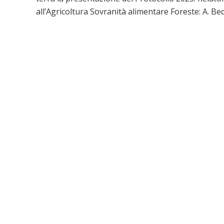
all’Agricoltura Sovranità alimentare Foreste: A. Be