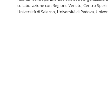
collaborazione con Regione Veneto, Centro Sperim
Università di Salerno, Università di Padova, Univers