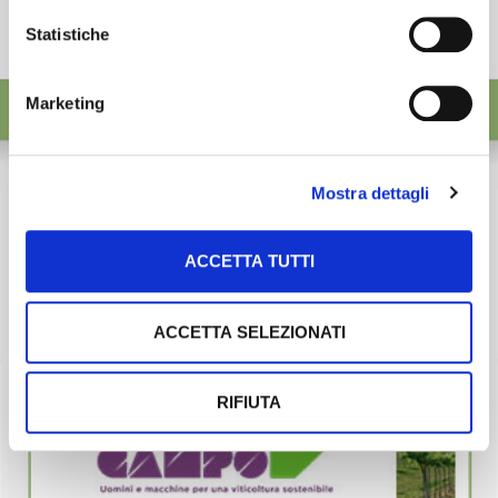
Statistiche
Marketing
Mostra dettagli
ACCETTA TUTTI
ACCETTA SELEZIONATI
RIFIUTA