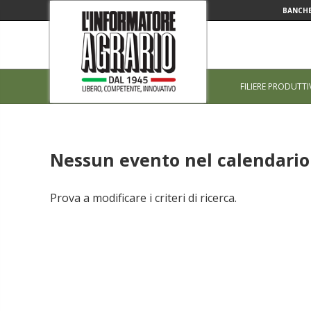
BANCHE
FILIERE PRODUTTI
Nessun evento nel calendario 
Prova a modificare i criteri di ricerca.