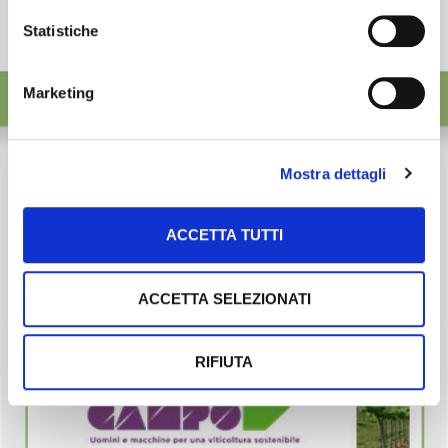
Statistiche
Marketing
Mostra dettagli
ACCETTA TUTTI
ACCETTA SELEZIONATI
RIFIUTA