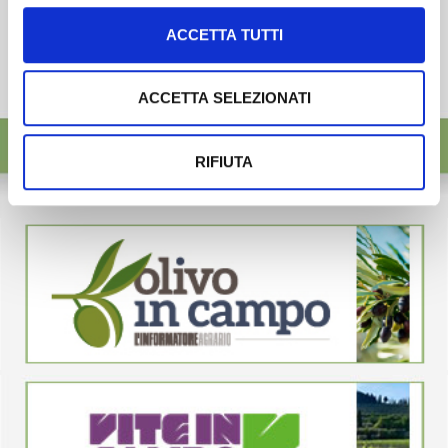
ACCETTA TUTTI
ACCETTA SELEZIONATI
RIFIUTA