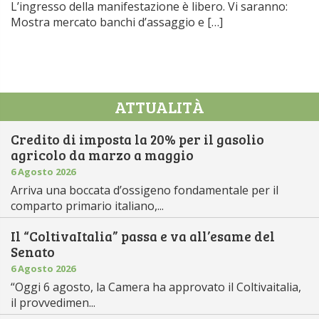
L’ingresso della manifestazione è libero. Vi saranno:
Mostra mercato banchi d’assaggio e […]
ATTUALITÀ
Credito di imposta la 20% per il gasolio
agricolo da marzo a maggio
6 Agosto 2026
Arriva una boccata d’ossigeno fondamentale per il
comparto primario italiano,...
Il “ColtivaItalia” passa e va all’esame del
Senato
6 Agosto 2026
“Oggi 6 agosto, la Camera ha approvato il Coltivaitalia,
il provvedimen...