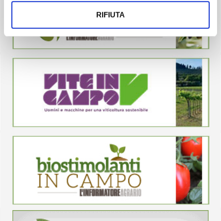
RIFIUTA