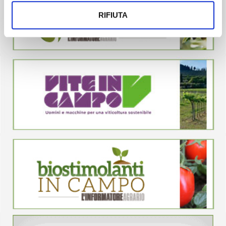
RIFIUTA