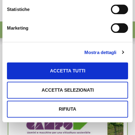
Statistiche
Marketing
Mostra dettagli
ACCETTA TUTTI
ACCETTA SELEZIONATI
RIFIUTA