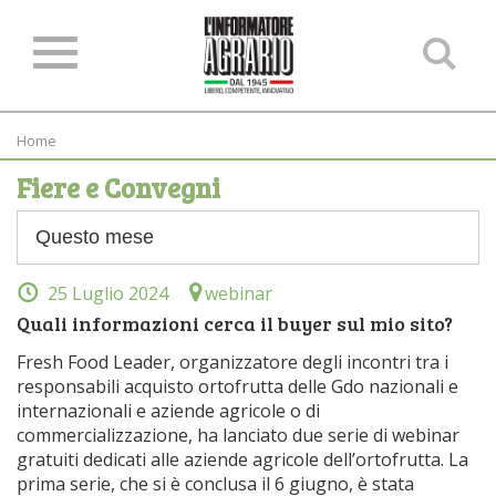
Ce
ne
sit
Home
Fiere e Convegni
25 Luglio 2024
webinar
Quali informazioni cerca il buyer sul mio sito?
Fresh Food Leader, organizzatore degli incontri tra i
responsabili acquisto ortofrutta delle Gdo nazionali e
internazionali e aziende agricole o di
commercializzazione, ha lanciato due serie di webinar
gratuiti dedicati alle aziende agricole dell’ortofrutta. La
prima serie, che si è conclusa il 6 giugno, è stata