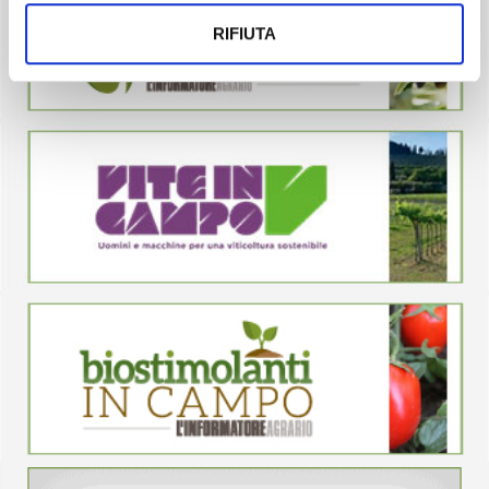
RIFIUTA