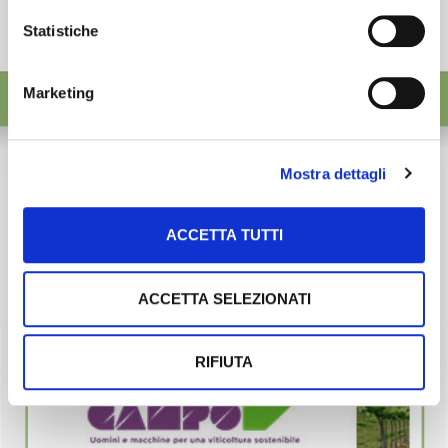
Statistiche
Marketing
Mostra dettagli
ACCETTA TUTTI
ACCETTA SELEZIONATI
RIFIUTA