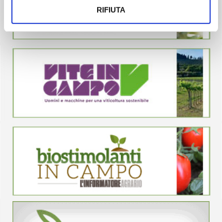
RIFIUTA