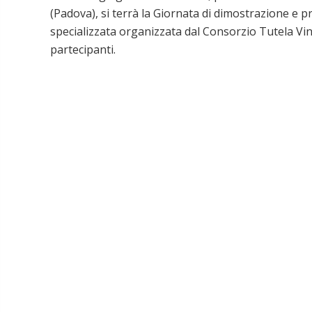
(Padova), si terrà la Giornata di dimostrazione e p
specializzata organizzata dal Consorzio Tutela Vini
partecipanti.