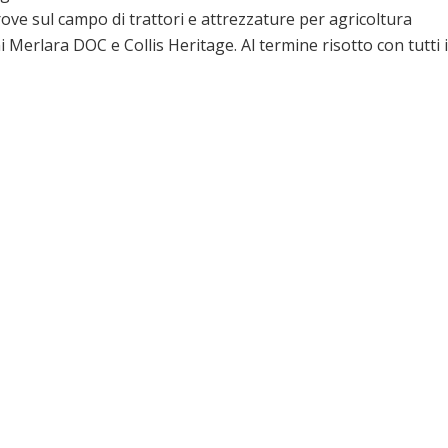
rove sul campo di trattori e attrezzature per agricoltura
 Merlara DOC e Collis Heritage. Al termine risotto con tutti i