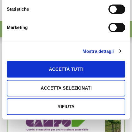
Statistiche
Marketing
Mostra dettagli
ACCETTA TUTTI
ACCETTA SELEZIONATI
RIFIUTA