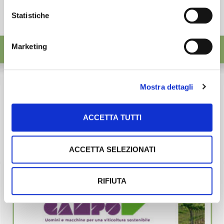
Statistiche
Marketing
Mostra dettagli
ACCETTA TUTTI
ACCETTA SELEZIONATI
RIFIUTA