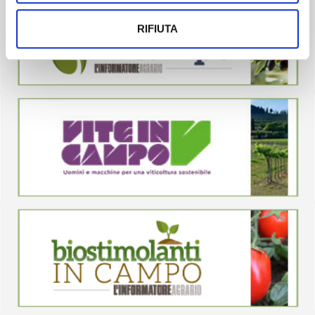
RIFIUTA