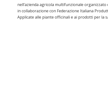
nell’azienda agricola multifunzionale organizzato
in collaborazione con Federazione Italiana Produttor
Applicate alle piante officinali e ai prodotti per la sa