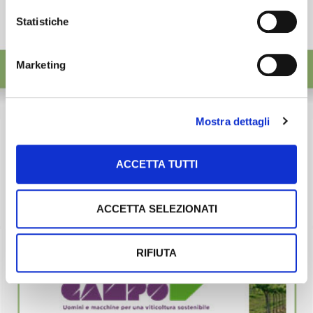
Statistiche
Marketing
Mostra dettagli
ACCETTA TUTTI
ACCETTA SELEZIONATI
RIFIUTA