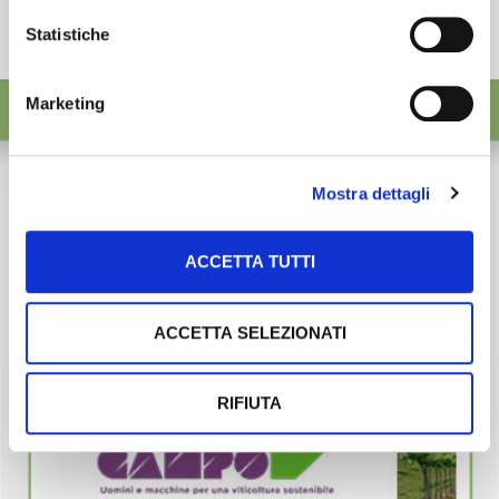
Statistiche
Marketing
Mostra dettagli
ACCETTA TUTTI
ACCETTA SELEZIONATI
RIFIUTA