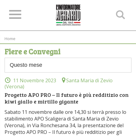
Ce
ne
sit
Home
Fiere e Convegni
11 Novembre 2023
Santa Maria di Zevio
(Verona)
Progetto APO PRO – Il futuro è più redditizio con
kiwi giallo e mirtillo gigante
Sabato 11 novembre dalle ore 14,30 si terrà presso lo
stabilimento APO Scaligera di Santa Maria di Zevio
(Verona), in Via Ronchesana 34, la presentazione del
Progetto APO PRO – Il futuro è più redditizio per gli