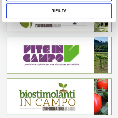
RIFIUTA