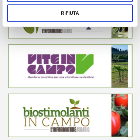
RIFIUTA