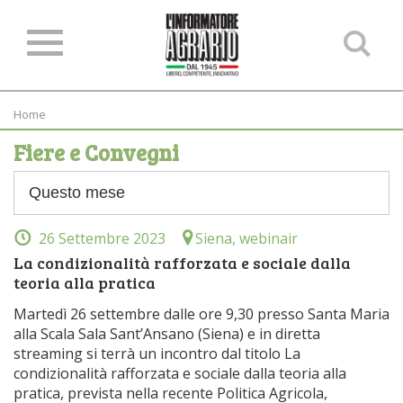
Ce
ne
sit
Home
Fiere e Convegni
26 Settembre 2023
Siena, webinair
La condizionalità rafforzata e sociale dalla
teoria alla pratica
Martedì 26 settembre dalle ore 9,30 presso Santa Maria
alla Scala Sala Sant’Ansano (Siena) e in diretta
streaming si terrà un incontro dal titolo La
condizionalità rafforzata e sociale dalla teoria alla
pratica, prevista nella recente Politica Agricola,