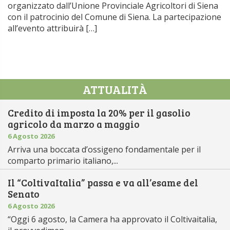
organizzato dall’Unione Provinciale Agricoltori di Siena
con il patrocinio del Comune di Siena. La partecipazione
all’evento attribuirà […]
ATTUALITÀ
Credito di imposta la 20% per il gasolio
agricolo da marzo a maggio
6 Agosto 2026
Arriva una boccata d’ossigeno fondamentale per il
comparto primario italiano,...
Il “ColtivaItalia” passa e va all’esame del
Senato
6 Agosto 2026
“Oggi 6 agosto, la Camera ha approvato il Coltivaitalia,