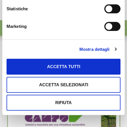
Statistiche
Marketing
Mostra dettagli
ACCETTA TUTTI
ACCETTA SELEZIONATI
RIFIUTA