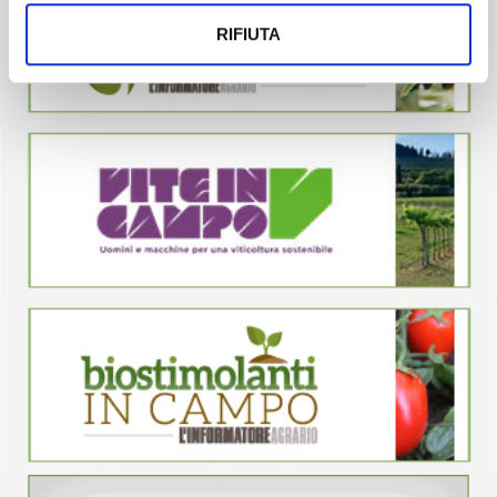
RIFIUTA