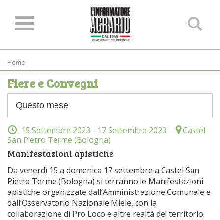
Ce
ne
sit
Home
Fiere e Convegni
15 Settembre 2023
- 17 Settembre 2023
Castel
San Pietro Terme (Bologna)
Manifestazioni apistiche
Da venerdì 15 a domenica 17 settembre a Castel San
Pietro Terme (Bologna) si terranno le Manifestazioni
apistiche organizzate dall’Amministrazione Comunale e
dall’Osservatorio Nazionale Miele, con la
collaborazione di Pro Loco e altre realtà del territorio.