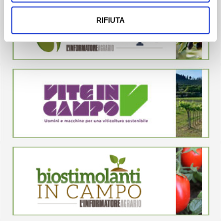
RIFIUTA